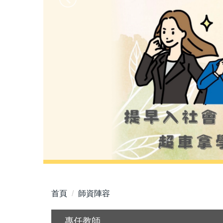
首頁
師資陣容
專任教師