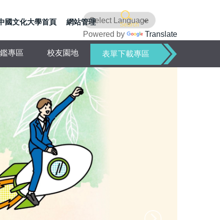
中國文化大學首頁
網站管理
Search
Powered by
Translate
鑑專區
校友園地
表單下載專區