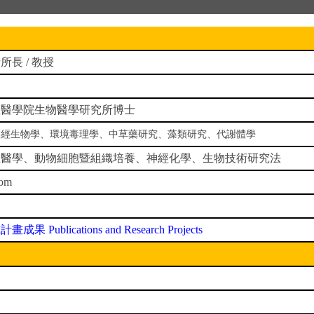
長 / 教授
亞醫學院生物醫學研究所博士
神經生物學、環境毒理學、中草藥研究、藻類研究、代謝體學
生醫學、動物細胞暨組織培養、神經化學、生物技術研究法
com
究計畫成果
Publications and Research Projects