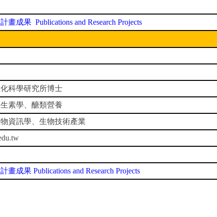
究計畫成果
Publications and Research Projects
生化科學研究所博士
維生素學、醣類營養
生物資訊學、生物技術產業
edu.tw
究計畫成果
Publications and Research Projects