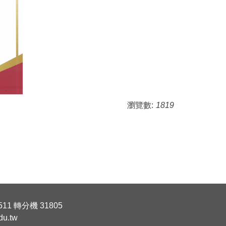
瀏覽數:
1819
11 轉分機 31805
u.tw