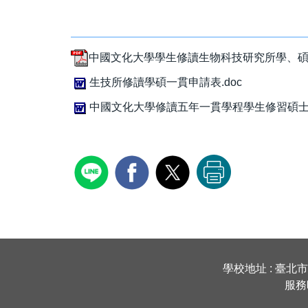
中國文化大學學生修讀生物科技研究所學、碩士一貫
生技所修讀學碩一貫申請表.doc
中國文化大學修讀五年一貫學程學生修習碩士班
學校地址 : 臺北市1
服務時