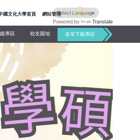
中國文化大學首頁
網站管理
Search
Powered by
Translate
鑑專區
校友園地
表單下載專區